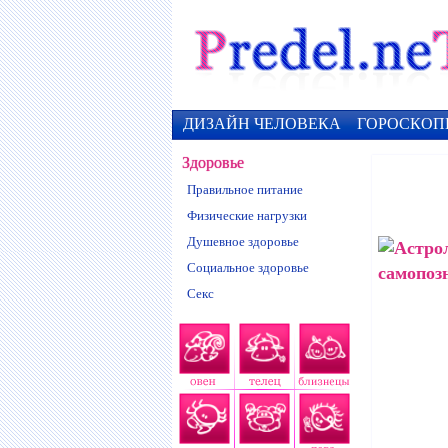
ДИЗАЙН ЧЕЛОВЕКА
ГОРОСКОП
Здоровье
Правильное питание
Физические нагрузки
Душевное здоровье
Социальное здоровье
Секс