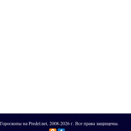
Гороскопы на Predel.net, 2008-2026 г. Все права защищены.