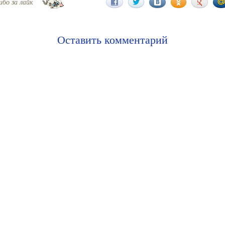
ибо за лайк
Оставить комментарий