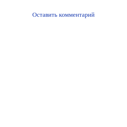
Оставить комментарий