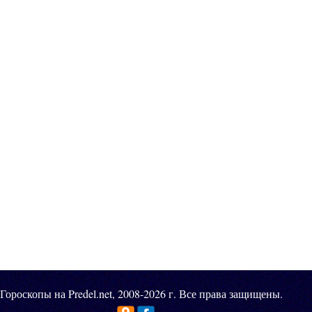
Гороскопы на Predel.net, 2008-2026 г. Все права защищены.