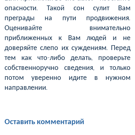
опасности. Такой сон сулит Вам
преграды на пути продвижения.
Оценивайте внимательно
приближенных к Вам людей и не
доверяйте слепо их суждениям. Перед
тем как что-либо делать, проверьте
собственноручно сведения, и только
потом уверенно идите в нужном
направлении.
Оставить комментарий