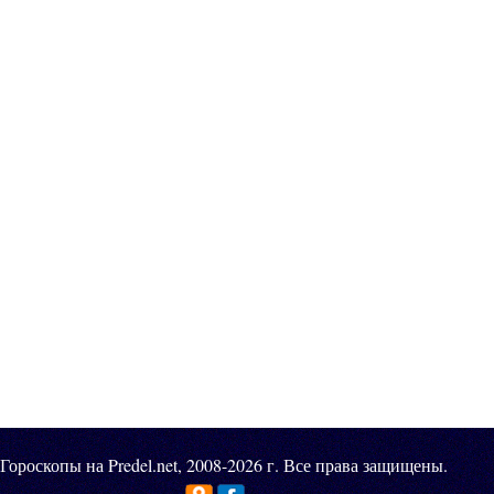
Гороскопы на Predel.net, 2008-2026 г. Все права защищены.