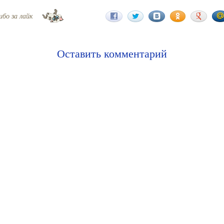
ибо за лайк
Оставить комментарий