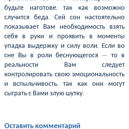
будьте наготове, так как возможно
случится беда. Сей сон настоятельно
показывает Вам необходимость взять
себя в руки и проявить в моменты
упадка выдержку и силу воли. Если во
сне Вы в роли беснующегося — то в
реальности Вам следует
контролировать свою эмоциональность
и вспыльчивость, так как они могут
сыграть с Вами злую шутку.
Оставить комментарий