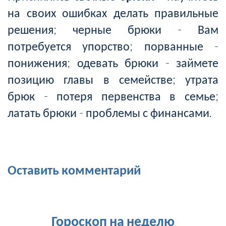
на своих ошибках делать правильные
решения; черные брюки - Вам
потребуется упорство; порванные -
понижения; одевать брюки - займете
позицию главы в семействе; утрата
брюк - потеря первенства в семье;
латать брюки - проблемы с финансами.
Оставить комментарий
Гороскоп на неделю