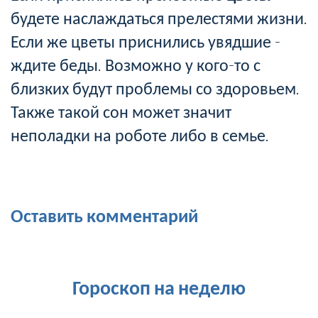
будете наслаждаться прелестями жизни.
Если же цветы приснились увядшие -
ждите беды. Возможно у кого-то с
близких будут проблемы со здоровьем.
Также такой сон может значит
неполадки на роботе либо в семье.
Оставить комментарий
Гороскоп на неделю