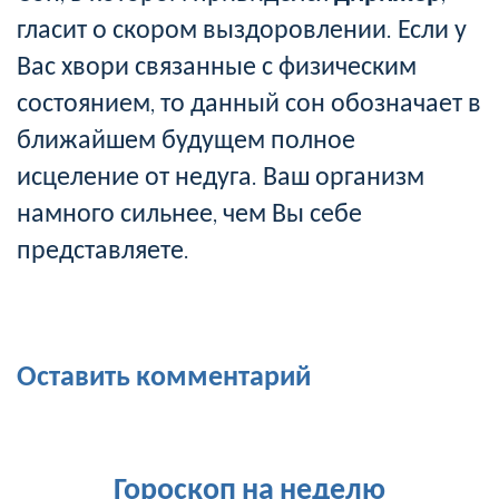
гласит о скором выздоровлении. Если у
Вас хвори связанные с физическим
состоянием, то данный сон обозначает в
ближайшем будущем полное
исцеление от недуга. Ваш организм
намного сильнее, чем Вы себе
представляете.
Оставить комментарий
Гороскоп на неделю