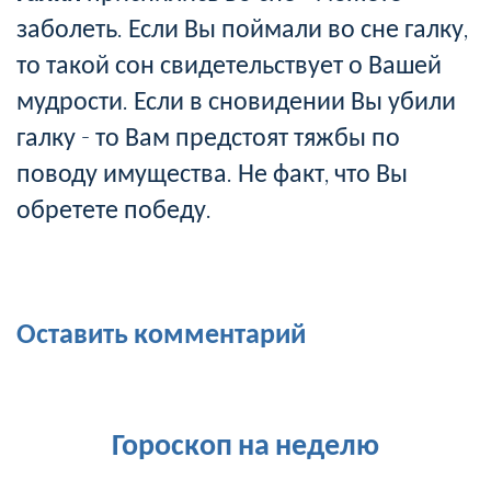
заболеть. Если Вы поймали во сне галку,
то такой сон свидетельствует о Вашей
мудрости. Если в сновидении Вы убили
галку - то Вам предстоят тяжбы по
поводу имущества. Не факт, что Вы
обретете победу.
Оставить комментарий
Гороскоп на неделю