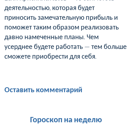
деятельностью, которая будет
приносить замечательную прибыль и
поможет таким образом реализовать
давно намеченные планы. Чем
усерднее будете работать — тем больше
сможете приобрести для себя.
Оставить комментарий
Гороскоп на неделю