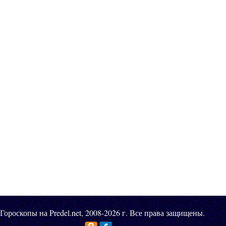
Гороскопы на Predel.net, 2008-2026 г. Все права защищены.