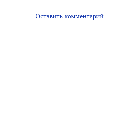
Оставить комментарий