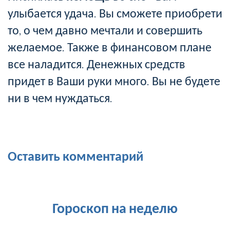
улыбается удача. Вы сможете приобрети
то, о чем давно мечтали и совершить
желаемое. Также в финансовом плане
все наладится. Денежных средств
придет в Ваши руки много. Вы не будете
ни в чем нуждаться.
Оставить комментарий
Гороскоп на неделю