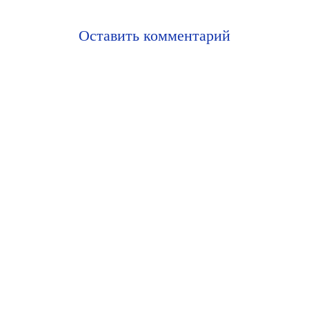
Оставить комментарий