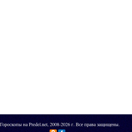
Гороскопы на Predel.net, 2008-2026 г. Все права защищены.