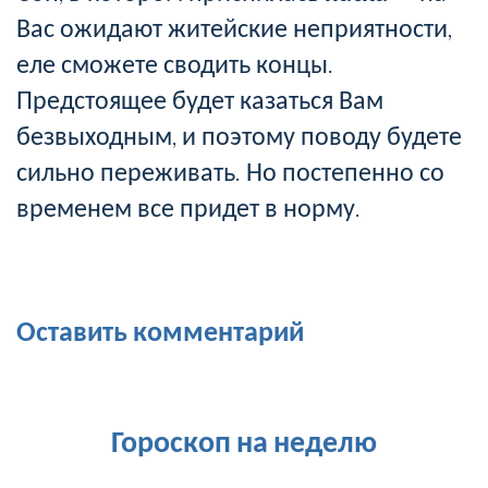
Вас ожидают житейские неприятности,
еле сможете сводить концы.
Предстоящее будет казаться Вам
безвыходным, и поэтому поводу будете
сильно переживать. Но постепенно со
временем все придет в норму.
Оставить комментарий
Гороскоп на неделю