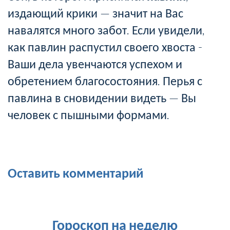
издающий крики — значит на Вас
навалятся много забот. Если увидели,
как павлин распустил своего хвоста -
Ваши дела увенчаются успехом и
обретением благосостояния. Перья с
павлина в сновидении видеть — Вы
человек с пышными формами.
Оставить комментарий
Гороскоп на неделю