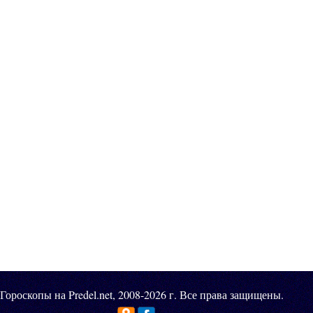
Гороскопы на Predel.net, 2008-2026 г. Все права защищены.