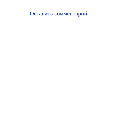
Оставить комментарий