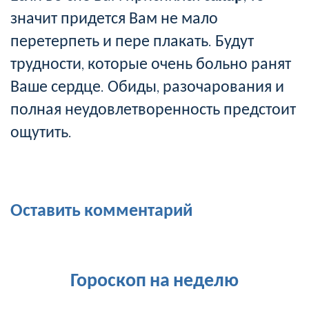
значит придется Вам не мало
перетерпеть и пере плакать. Будут
трудности, которые очень больно ранят
Ваше сердце. Обиды, разочарования и
полная неудовлетворенность предстоит
ощутить.
Оставить комментарий
Гороскоп на неделю