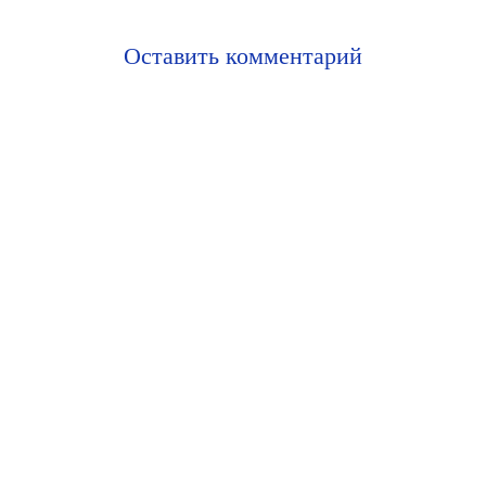
Оставить комментарий