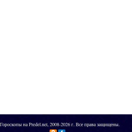
Гороскопы на Predel.net, 2008-2026 г. Все права защищены.