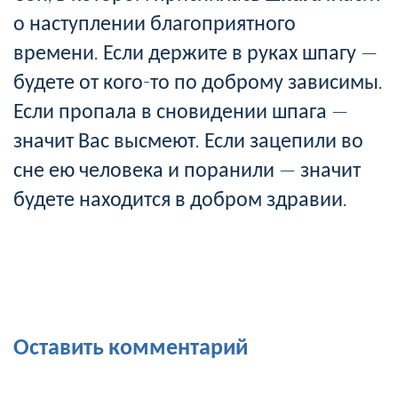
о наступлении благоприятного
времени. Если держите в руках шпагу —
будете от кого-то по доброму зависимы.
Если пропала в сновидении шпага —
значит Вас высмеют. Если зацепили во
сне ею человека и поранили — значит
будете находится в добром здравии.
Оставить комментарий