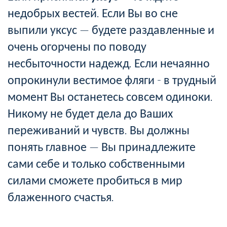
недобрых вестей. Если Вы во сне
выпили уксус — будете раздавленные и
очень огорчены по поводу
несбыточности надежд. Если нечаянно
опрокинули вестимое фляги - в трудный
момент Вы останетесь совсем одиноки.
Никому не будет дела до Ваших
переживаний и чувств. Вы должны
понять главное — Вы принадлежите
сами себе и только собственными
силами сможете пробиться в мир
блаженного счастья.