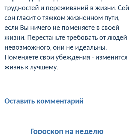
трудностей и переживаний в жизни. Сей
сон гласит о тяжком жизненном пути,
если Вы ничего не поменяете в своей
жизни. Перестаньте требовать от людей
невозможного, они не идеальны.
Поменяете свои убеждения - изменится
жизнь к лучшему.
Оставить комментарий
Гороскоп на неделю