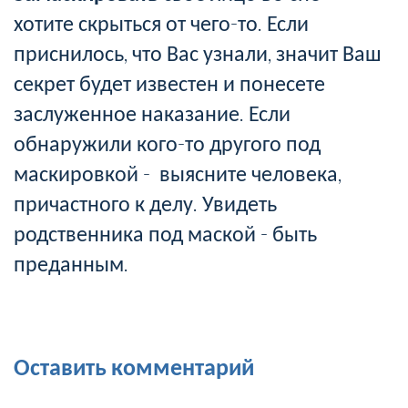
хотите скрыться от чего-то. Если
приснилось, что Вас узнали, значит Ваш
секрет будет известен и понесете
заслуженное наказание. Если
обнаружили кого-то другого под
маскировкой - выясните человека,
причастного к делу. Увидеть
родственника под маской - быть
преданным.
Оставить комментарий