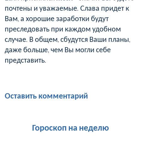
почтены и уважаемые. Слава придет к
Вам, а хорошие заработки будут
преследовать при каждом удобном
случае. В общем, сбудутся Ваши планы,
даже больше, чем Вы могли себе
представить.
Оставить комментарий
Гороскоп на неделю