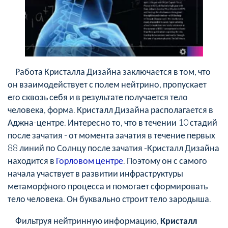
Работа Кристалла Дизайна заключается в том, что
он взаимодействует с полем нейтрино, пропускает
его сквозь себя и в результате получается тело
человека, форма. Кристалл Дизайна располагается в
Аджна-центре. Интересно то, что в течении 10 стадий
после зачатия - от момента зачатия в течение первых
88 линий по Солнцу после зачатия -Кристалл Дизайна
находится в
Горловом центре
. Поэтому он с самого
начала участвует в развитии инфраструктуры
метаморфного процесса и помогает сформировать
тело человека. Он буквально строит тело зародыша.
Фильтруя нейтринную информацию,
Кристалл