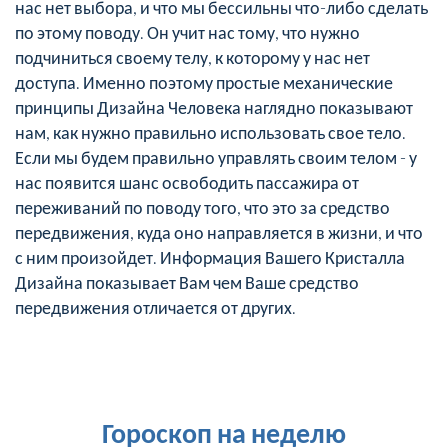
нас нет выбора, и что мы бессильны что-либо сделать
по этому поводу. Он учит нас тому, что нужно
подчиниться своему телу, к которому у нас нет
доступа. Именно поэтому простые механические
принципы Дизайна Человека наглядно показывают
нам, как нужно правильно использовать свое тело.
Если мы будем правильно управлять своим телом - у
нас появится шанс освободить пассажира от
переживаний по поводу того, что это за средство
передвижения, куда оно направляется в жизни, и что
с ним произойдет. Информация Вашего Кристалла
Дизайна показывает Вам чем Ваше средство
передвижения отличается от других.
Гороскоп на неделю