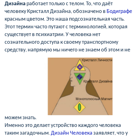
Дизайна
работает только с телом. То, что даёт
человеку Кристалл Дизайна, обозначено в
Бодиграфе
красным цветом. Это наша подсознательная часть.
Этот термин часто путают с терминологией, которая
существует в психиатрии. У человека нет
сознательного доступа к своему транспортному
средству, напрямую мы ничего не знаем об этом и не
можем знать.
Именно это делает устройство каждого человека
таким загадочным.
Дизайн Человека
заявляет, что у