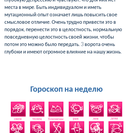
места в мире. Быть индивидуалом и иметь
мутационный опыт означает лишь повысить свое
смысловое отличие. Очень трудно привести это в
порядок, перенести это в целостность, нормальную
повседневную целостность своей жизни, чтобы
потом это можно было передать. 3 ворота очень
глубоки и имеют огромное влияние на нашу жизнь.
Гороскоп на неделю