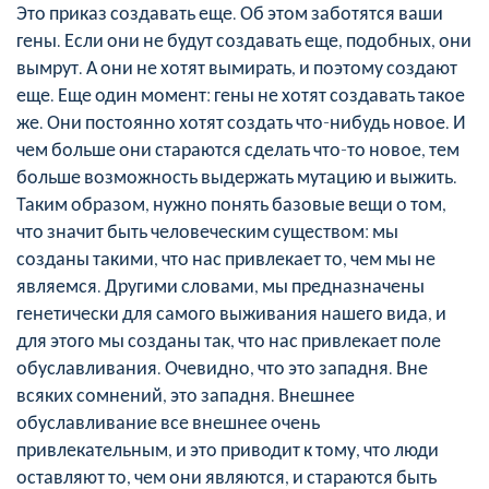
Это приказ создавать еще. Об этом заботятся ваши
гены. Если они не будут создавать еще, подобных, они
вымрут. А они не хотят вымирать, и поэтому создают
еще. Еще один момент: гены не хотят создавать такое
же. Они постоянно хотят создать что-нибудь новое. И
чем больше они стараются сделать что-то новое, тем
больше возможность выдержать мутацию и выжить.
Таким образом, нужно понять базовые вещи о том,
что значит быть человеческим существом: мы
созданы такими, что нас привлекает то, чем мы не
являемся. Другими словами, мы предназначены
генетически для самого выживания нашего вида, и
для этого мы созданы так, что нас привлекает поле
обуславливания. Очевидно, что это западня. Вне
всяких сомнений, это западня. Внешнее
обуславливание все внешнее очень
привлекательным, и это приводит к тому, что люди
оставляют то, чем они являются, и стараются быть