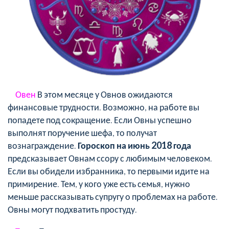
Овен
В этом месяце у Овнов ожидаются
финансовые трудности. Возможно, на работе вы
попадете под сокращение. Если Овны успешно
выполнят поручение шефа, то получат
вознаграждение.
Гороскоп на июнь 2018 года
предсказывает Овнам ссору с любимым человеком.
Если вы обидели избранника, то первыми идите на
примирение. Тем, у кого уже есть семья, нужно
меньше рассказывать супругу о проблемах на работе.
Овны могут подхватить простуду.