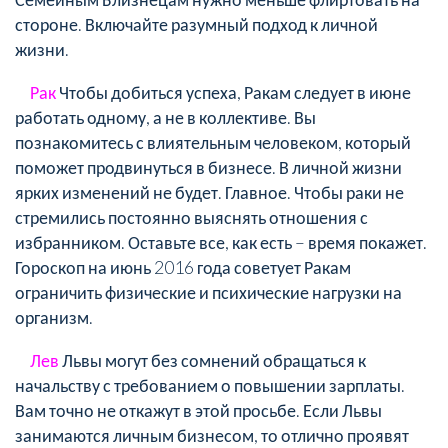
стороне. Включайте разумный подход к личной
жизни.
Рак
Чтобы добиться успеха, Ракам следует в июне
работать одному, а не в коллективе. Вы
познакомитесь с влиятельным человеком, который
поможет продвинуться в бизнесе. В личной жизни
ярких изменений не будет. Главное. Чтобы раки не
стремились постоянно выяснять отношения с
избранником. Оставьте все, как есть – время покажет.
Гороскоп на июнь 2016 года советует Ракам
ограничить физические и психические нагрузки на
организм.
Лев
Львы могут без сомнений обращаться к
начальству с требованием о повышении зарплаты.
Вам точно не откажут в этой просьбе. Если Львы
занимаются личным бизнесом, то отлично проявят