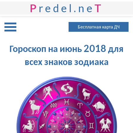
P
redel.ne
T
Бесплатная карта ДЧ
Гороскоп на июнь 2018 для
всех знаков зодиака