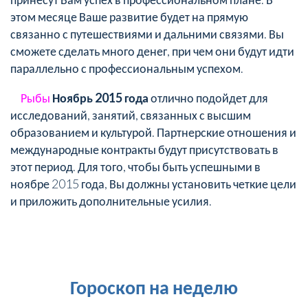
этом месяце Ваше развитие будет на прямую
связанно с путешествиями и дальними связями. Вы
сможете сделать много денег, при чем они будут идти
параллельно с профессиональным успехом.
Рыбы
Ноябрь 2015 года
отлично подойдет для
исследований, занятий, связанных с высшим
образованием и культурой. Партнерские отношения и
международные контракты будут присутствовать в
этот период. Для того, чтобы быть успешными в
ноябре 2015 года, Вы должны установить четкие цели
и приложить дополнительные усилия.
Гороскоп на неделю