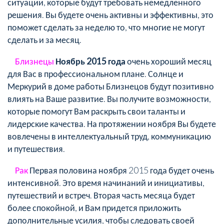
ситуации, которые будут требовать немедленного
решения. Вы будете очень активны и эффективны, это
поможет сделать за неделю то, что многие не могут
сделать и за месяц.
Близнецы
Ноябрь 2015 года
очень хороший месяц
для Вас в профессиональном плане. Солнце и
Меркурий в доме работы Близнецов будут позитивно
влиять на Ваше развитие. Вы получите возможности,
которые помогут Вам раскрыть свои таланты и
лидерские качества. На протяжении ноября Вы будете
вовлечены в интеллектуальный труд, коммуникацию
и путешествия.
Рак
Первая половина ноября 2015 года будет очень
интенсивной. Это время начинаний и инициативы,
путешествий и встреч. Вторая часть месяца будет
более спокойной, и Вам придется приложить
дополнительные усилия, чтобы следовать своей