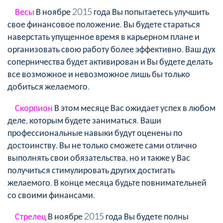
Весы
В ноябре 2015 года Вы попытаетесь улучшить
свое финансовое положение. Вы будете стараться
наверстать упущенное время в карьерном плане и
организовать свою работу более эффективно. Ваш дух
соперничества будет активирован и Вы будете делать
все возможное и невозможное лишь бы только
добиться желаемого.
Скорпион
В этом месяце Вас ожидает успех в любом
деле, которым будете заниматься. Ваши
профессиональные навыки будут оценены по
достоинству. Вы не только сможете сами отлично
выполнять свои обязательства, но и также у Вас
получиться стимулировать других достигать
желаемого. В конце месяца будьте повнимательней
со своими финансами.
Стрелец
В ноябре 2015 года Вы будете полны