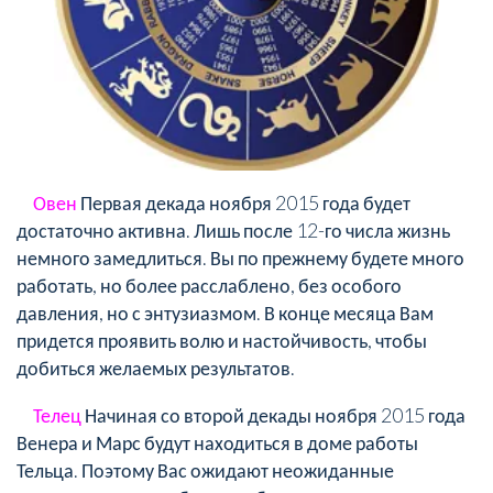
Овен
Первая декада ноября 2015 года будет
достаточно активна. Лишь после 12-го числа жизнь
немного замедлиться. Вы по прежнему будете много
работать, но более расслаблено, без особого
давления, но с энтузиазмом. В конце месяца Вам
придется проявить волю и настойчивость, чтобы
добиться желаемых результатов.
Телец
Начиная со второй декады ноября 2015 года
Венера и Марс будут находиться в доме работы
Тельца. Поэтому Вас ожидают неожиданные