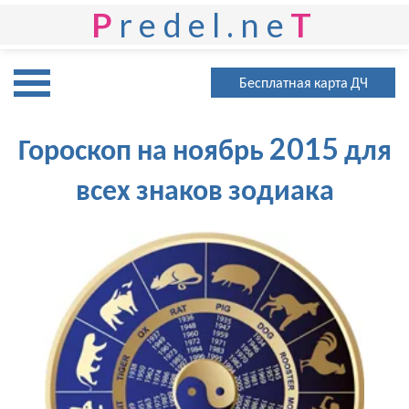
P
redel.ne
T
Бесплатная карта ДЧ
Гороскоп на ноябрь 2015 для
всех знаков зодиака