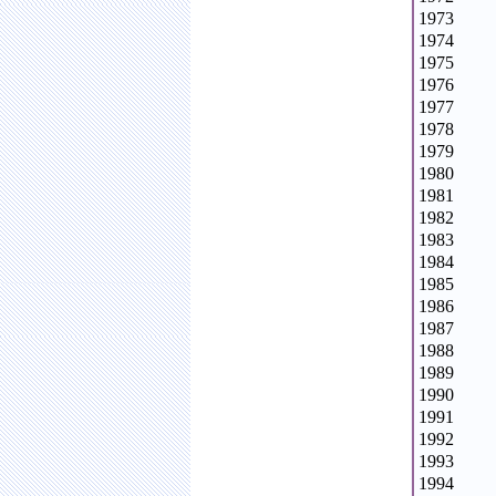
1973
1974
1975
1976
1977
1978
1979
1980
1981
1982
1983
1984
1985
1986
1987
1988
1989
1990
1991
1992
1993
1994