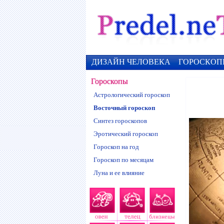
ДИЗАЙН ЧЕЛОВЕКА
ГОРОСКОП
Гороскопы
Астрологический гороскоп
Восточный гороскоп
Синтез гороскопов
Эротический гороскоп
Гороскоп на год
Гороскоп по месяцам
Луна и ее влияние