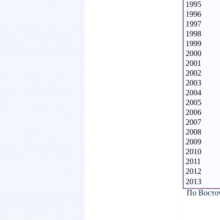
1995
1996
1997
1998
1999
2000
2001
2002
2003
2004
2005
2006
2007
2008
2009
2010
2011
2012
2013
По Восто