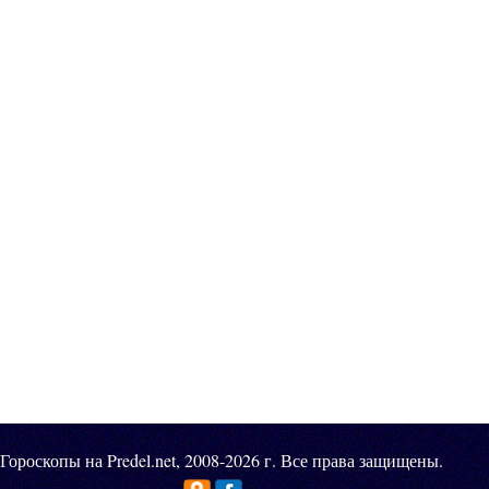
Гороскопы на Predel.net, 2008-2026 г. Все права защищены.