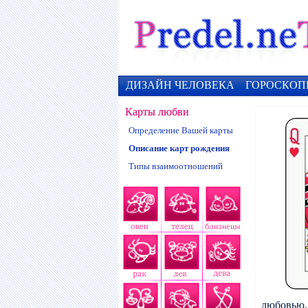
ДИЗАЙН ЧЕЛОВЕКА
ГОРОСКОП
Карты любви
Определение Вашей карты
Описание карт рождения
Типы взаимоотношений
любовью.