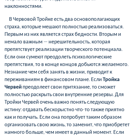
наклонностями.
В Червовой Тройке есть два основополагающих
страха, которые мешают полностью реализоваться.
Первым из них является страх бедности. Вторым и
немало важным — нерешительность, которая
препятствует реализации творческого потенциала.
Если они сумеют преодолеть психологические
препятствия, то в конце концов добьются желаемого.
Незнание чем себя занять в жизни, приводит к
переживаниям в финансовом плане. Если
Тройка
Червей
преодолеет свои притязание, то сможет
полностью раскрыть свои внутренние резервы. Для
Тройки Червей очень важно понять следующую
истину: отдавать бескорыстно что-то также приятно
как и получать. Если она попробует таким образом
организовать свою жизнь, то заменит, что приобретет
намного больше, чем имеет в данный момент. Если