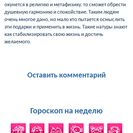
окунется в религию и метафизику, то сможет обрести
душевную гармонию и спокойствие. Таким людям
очень многое дано, но мало кто пытается осмыслить
эти подарки и применить в жизнь. Такие натуры знают
как стабилизировать свою жизнь и достичь
желаемого.
Оставить комментарий
Гороскоп на неделю