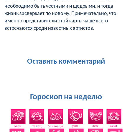
необходимо быть честными и щедрыми, и тогда
жизнь засверкает по новому. Примечательно, что
именно представители этой карты чаще всего
встречаются среди известных артистов.
Оставить комментарий
Гороскоп на неделю