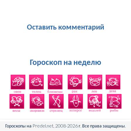
Оставить комментарий
Гороскоп на неделю
Гороскопы на Predel.net, 2008-2026 г. Все права защищены.