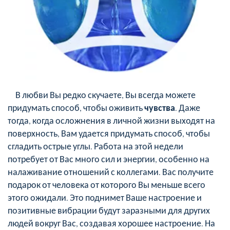
В любви Вы редко скучаете, Вы всегда можете
придумать способ, чтобы оживить
чувства
. Даже
тогда, когда осложнения в личной жизни выходят на
поверхность, Вам удается придумать способ, чтобы
сгладить острые углы. Работа на этой недели
потребует от Вас много сил и энергии, особенно на
налаживание отношений с коллегами. Вас получите
подарок от человека от которого Вы меньше всего
этого ожидали. Это поднимет Ваше настроение и
позитивные вибрации будут заразными для других
людей вокруг Вас, создавая хорошее настроение. На