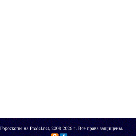
Гороскопы на Predel.net, 2008-2026 г. Все права защищены.