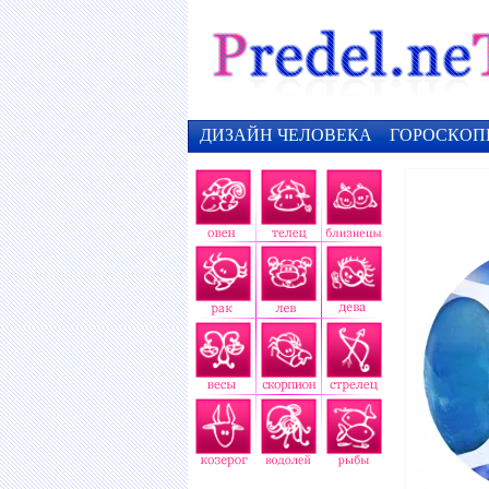
ДИЗАЙН ЧЕЛОВЕКА
ГОРОСКОП