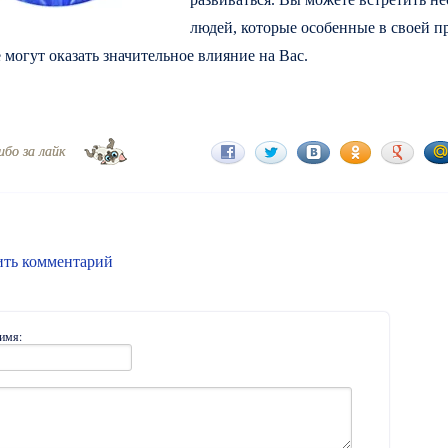
людей, которые особенные в своей п
 могут оказать значительное влияние на Вас.
ибо за лайк
ить комментарий
имя: