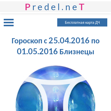
P
redel.ne
T
Бесплатная карта ДЧ
Гороскоп с 25.04.2016 по
01.05.2016 Близнецы