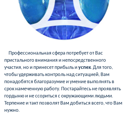
Профессиональная сфера потребует от Вас
пристального внимания и непосредственного
участия, но и принесет прибыль и
успех
. Для того,
чтобы удерживать контроль над ситуацией, Вам
понадобятся благоразумие и умение выполнять в
срок намеченную работу. Постарайтесь не проявлять
гордыню и не ссориться с окружающими людьми.
Терпение и такт позволят Вам добиться всего, что Вам
нужно.