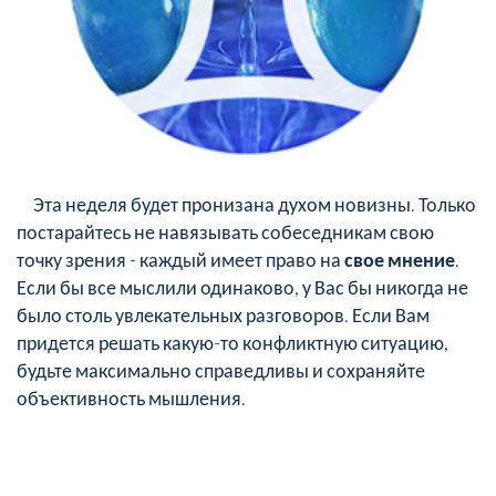
Эта неделя будет пронизана духом новизны. Только
постарайтесь не навязывать собеседникам свою
точку зрения - каждый имеет право на
свое мнение
.
Если бы все мыслили одинаково, у Вас бы никогда не
было столь увлекательных разговоров. Если Вам
придется решать какую-то конфликтную ситуацию,
будьте максимально справедливы и сохраняйте
объективность мышления.