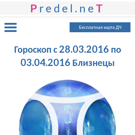
P
redel.ne
T
Бесплатная карта ДЧ
Гороскоп с 28.03.2016 по
03.04.2016 Близнецы