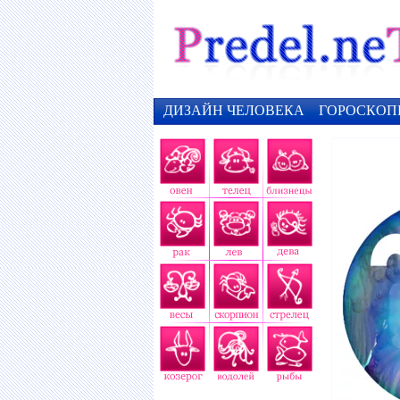
ДИЗАЙН ЧЕЛОВЕКА
ГОРОСКОП