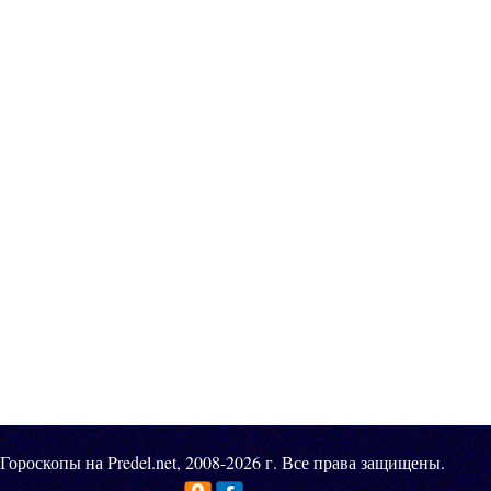
Гороскопы на Predel.net, 2008-2026 г. Все права защищены.