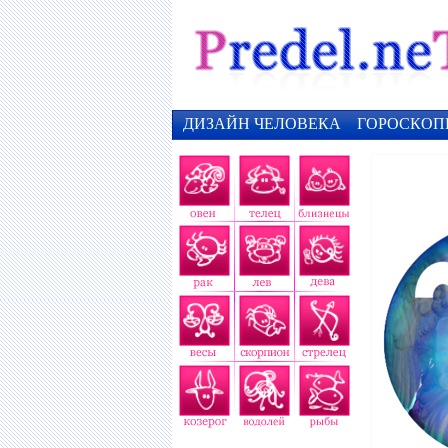
ДИЗАЙН ЧЕЛОВЕКА
ГОРОСКОП