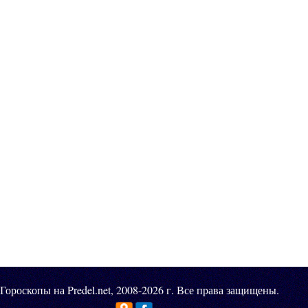
Гороскопы на Predel.net, 2008-2026 г. Все права защищены.