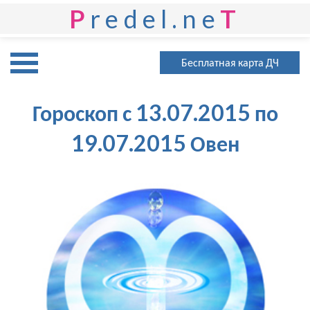
P
redel.ne
T
Бесплатная карта ДЧ
Гороскоп с 13.07.2015 по
19.07.2015 Овен