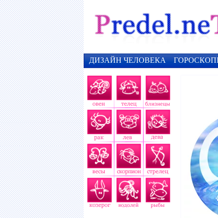
ДИЗАЙН ЧЕЛОВЕКА
ГОРОСКОП