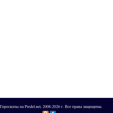
Гороскопы на Predel.net, 2008-2026 г. Все права защищены.