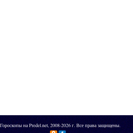
Гороскопы на Predel.net, 2008-2026 г. Все права защищены.