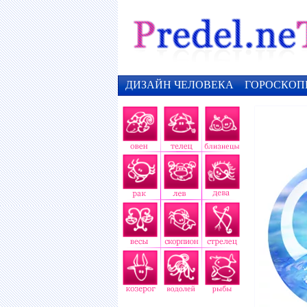
ДИЗАЙН ЧЕЛОВЕКА
ГОРОСКОП