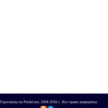
Гороскопы на Predel.net, 2008-2026 г. Все права защищены.