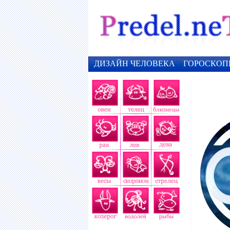
ДИЗАЙН ЧЕЛОВЕКА
ГОРОСКОП