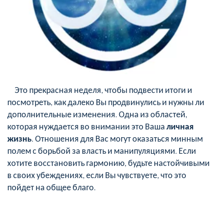
Это прекрасная неделя, чтобы подвести итоги и
посмотреть, как далеко Вы продвинулись и нужны ли
дополнительные изменения. Одна из областей,
которая нуждается во внимании это Ваша
личная
жизнь
. Отношения для Вас могут оказаться минным
полем с борьбой за власть и манипуляциями. Если
хотите восстановить гармонию, будьте настойчивыми
в своих убеждениях, если Вы чувствуете, что это
пойдет на общее благо.