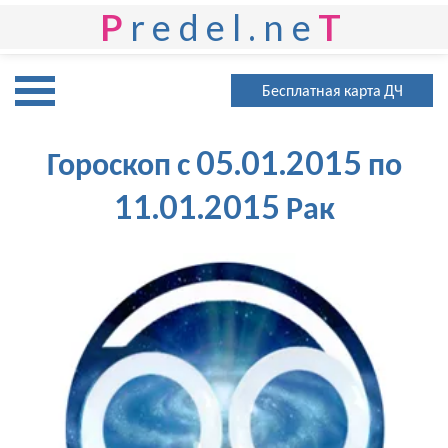
P
redel.ne
T
Бесплатная карта ДЧ
Гороскоп с 05.01.2015 по
11.01.2015 Рак