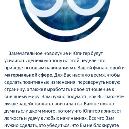
Замечательное новолуние и Юпитер будут
усиливать денежную зону на этой неделе, что
приведет к новым начинаниям в Вашей финансовой и
материальной сфере
. Для Вас настало время, чтобы
сделать позитивные изменения, перевернуть новую
страницу, а также выработать новое отношение к
внешнему миру. Вам нужно подумать, как Вы сможете
лучше задействовать свои таланты. Вам не нужно
думать слишком много, потому что Юпитер принесет
легкость и удачу в любых начинаниях. Все что Вам
нужно сделать, это убедиться, что Вы не блокируете