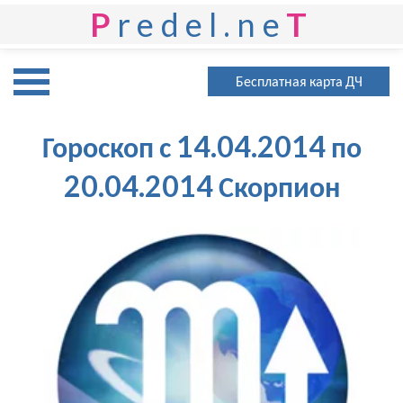
P
redel.ne
T
Бесплатная карта ДЧ
Гороскоп с 14.04.2014 по
20.04.2014 Скорпион