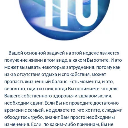
Вашей основной задачей на этой неделе является,
получение жизни в том виде, в каком Вы хотите. И это
может вызывать некоторые затруднения, потому как
из-за отсутствия отдыха и спокойствия, может
пропасть жизненный баланс. Есть моменты, и это,
вероятно, один из них, когда Вы понимаете, что для
Вашего собственного здоровья и здравомыслия,
необходим сдвиг. Если Вы не проводите достаточно
времени с семьей, не делаете то, что хотите, с людьми
обходитесь грубо, значит Вам просто необходимы
изменения. Если, по каким-либо причинам, Вы не