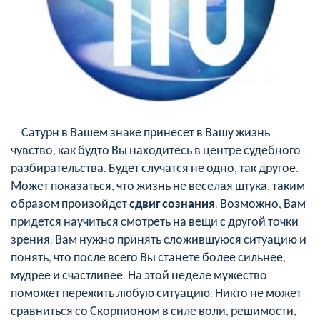
Сатурн в Вашем знаке принесет в Вашу жизнь
чувство, как будто Вы находитесь в центре судебного
разбирательства. Будет случатся не одно, так другое.
Может показаться, что жизнь не веселая штука, таким
образом произойдет
сдвиг сознания
. Возможно, Вам
придется научиться смотреть на вещи с другой точки
зрения. Вам нужно принять сложившуюся ситуацию и
понять, что после всего Вы станете более сильнее,
мудрее и счастливее. На этой неделе мужество
поможет пережить любую ситуацию. Никто не может
сравниться со Скорпионом в силе воли, решимости,