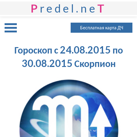
P
redel.ne
T
Бесплатная карта ДЧ
Гороскоп с 24.08.2015 по
30.08.2015 Скорпион