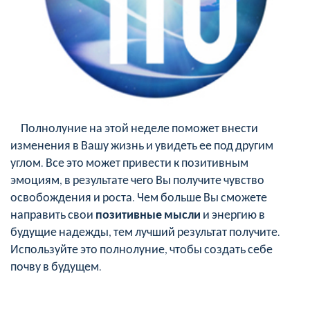
Полнолуние на этой неделе поможет внести
изменения в Вашу жизнь и увидеть ее под другим
углом. Все это может привести к позитивным
эмоциям, в результате чего Вы получите чувство
освобождения и роста. Чем больше Вы сможете
направить свои
позитивные мысли
и энергию в
будущие надежды, тем лучший результат получите.
Используйте это полнолуние, чтобы создать себе
почву в будущем.