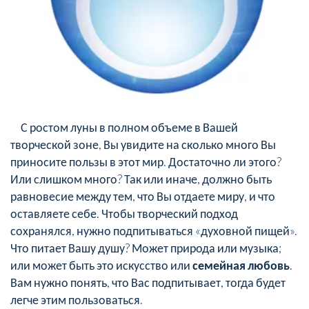
С ростом луны в полном объеме в Вашей
творческой зоне, Вы увидите на сколько много Вы
приносите пользы в этот мир. Достаточно ли этого?
Или слишком много? Так или иначе, должно быть
равновесие между тем, что Вы отдаете миру, и что
оставляете себе. Чтобы творческий подход
сохранялся, нужно подпитываться «духовной пищей».
Что питает Вашу душу? Может природа или музыка;
или может быть это искусство или
семейная любовь
.
Вам нужно понять, что Вас подпитывает, тогда будет
легче этим пользоваться.