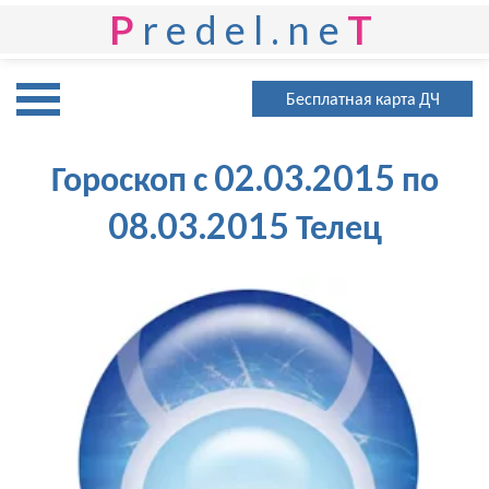
P
redel.ne
T
Бесплатная карта ДЧ
Гороскоп с 02.03.2015 по
08.03.2015 Телец